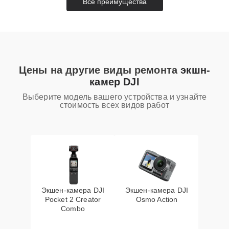
Все преимущества
Цены на другие виды ремонта
экшн-
камер DJI
Выберите модель вашего устройства и узнайте
стоимость всех видов работ
Экшен-камера DJI
Экшен-камера DJI
Pocket 2 Creator
Osmo Action
Combo