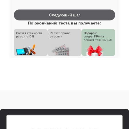
Следующий шаг
По окончанию теста вы получаете:
Расчет стоимости
Расчет сроков
Подарок:
ремонта DJI
ремонта
скидку
25%
на
ремонт техники DJI