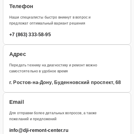
Телефон
Наши специалисты быстро вникнут в вопрос и
предложат оптимальный вариант решения
+7 (863) 333-58-95
Адрес
Передать технику на диагностику и ремонт можно
самостоятельно в удобное время
г. Ростов-на-Дону, Буденновский проспект, 68
Email
Для отправки более детальных вопросов, а также
пожеланий и предложений
info@dji-remont-center.ru