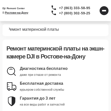
+7 (863) 333-58-95
Dji Remont Center
+7 (800) 302-59-25
В 
Ростове-на-Дону
мер
Ремонт материнской платы
Ремонт материнской платы
на экшн-
камере DJI в Ростове-на-Дону
Диагностика бесплатно
даже при отказе от ремонта
Бесплатная доставка
курьером собственной службы
Гарантия до 3 лет
на все виды работ и запчастей