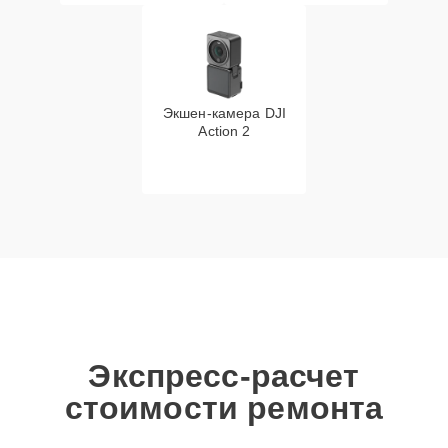
Экшен-камера DJI
Action 2
Экспресс-расчет
стоимости ремонта