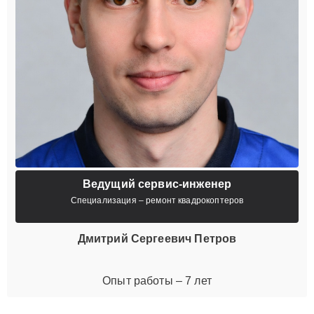
Ведущий сервис-инженер
Специализация – ремонт квадрокоптеров
Дмитрий Сергеевич Петров
Опыт работы – 7 лет