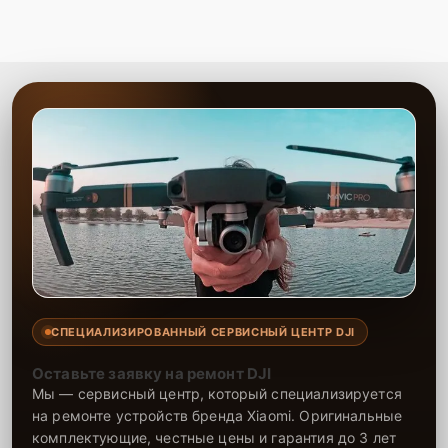
СПЕЦИАЛИЗИРОВАННЫЙ СЕРВИСНЫЙ ЦЕНТР DJI
Оставьте заявку на ремонт DJI
Мы — сервисный центр, который специализируется
на ремонте устройств бренда Xiaomi. Оригинальные
комплектующие, честные цены и гарантия до 3 лет