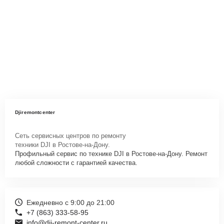
Djiremontcenter
Сеть сервисных центров по ремонту
техники DJI в Ростове-на-Дону.
Профильный сервис по технике DJI в Ростове-на-Дону. Ремонт
любой сложности с гарантией качества.
Ежедневно с 9:00 до 21:00
+7 (863) 333-58-95
info@dji-remont-center.ru