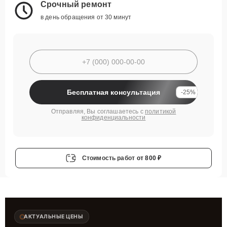
Срочный ремонт
в день обращения от 30 минут
Бесплатная консультация
-25%
Отправляя, Вы соглашаетесь с
политикой
конфиденциальности
Стоимость работ
от 800 ₽
АКТУАЛЬНЫЕ ЦЕНЫ