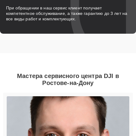
При обращении в наш сервис клиент получает
компетентное обслуживание, а также гарантию до 3 лет на
все виды работ и комплектующих.
Мастера сервисного центра DJI в
Ростове-на-Дону