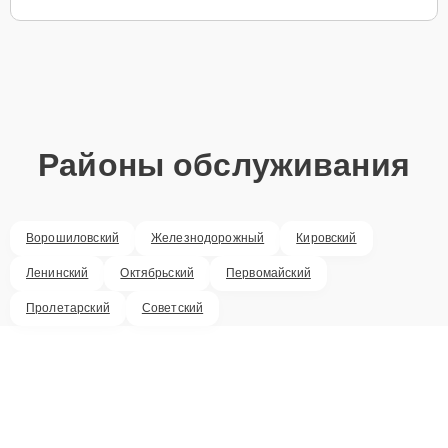
Районы обслуживания
Ворошиловский
Железнодорожный
Кировский
Ленинский
Октябрьский
Первомайский
Пролетарский
Советский