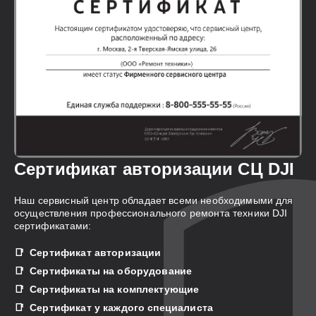
Сертификат авторизации СЦ DJI
Наш сервисный центр обладает всеми необходимыми для
осуществления профессионального ремонта техники DJI
сертификатами:
Сертификат авторизации
Сертификаты на оборудование
Сертификаты на комплектующие
Сертификат у каждого специалиста