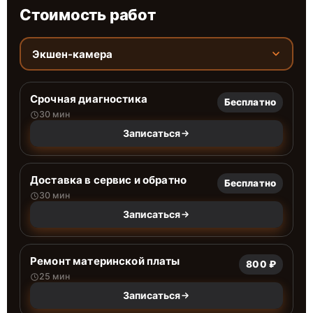
Стоимость работ
Экшен-камера
Срочная диагностика
Бесплатно
30 мин
Записаться
Доставка в сервис и обратно
Бесплатно
30 мин
Записаться
Ремонт материнской платы
800 ₽
25 мин
Записаться