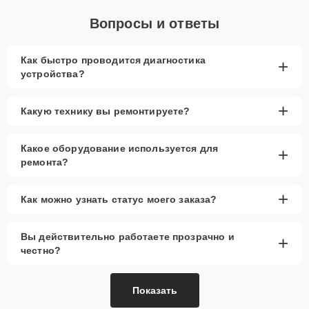
Вопросы и ответы
Как быстро проводится диагностика
+
устройства?
+
Какую технику вы ремонтируете?
Какое оборудование используется для
+
ремонта?
+
Как можно узнать статус моего заказа?
Вы действительно работаете прозрачно и
+
честно?
Показать