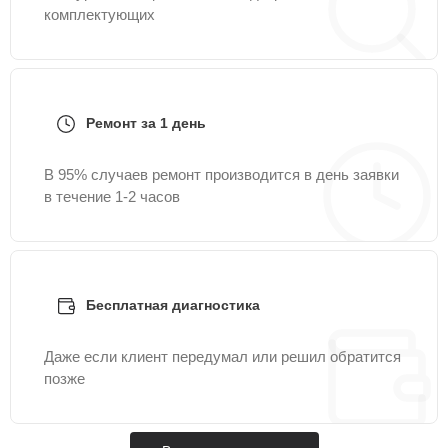
комплектующих
Ремонт за 1 день
В 95% случаев ремонт производится в день заявки
в течение 1-2 часов
Бесплатная диагностика
Даже если клиент передумал или решил обратится
позже