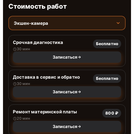
Стоимость работ
Экшен-камера
Срочная диагностика
Бесплатно
30 мин
Записаться
Доставка в сервис и обратно
Бесплатно
30 мин
Записаться
Ремонт материнской платы
800 ₽
20 мин
Записаться