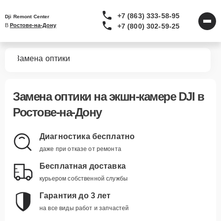
+7 (863) 333-58-95
Dji Remont Center
+7 (800) 302-59-25
В 
Ростове-на-Дону
мер
Замена оптики
Замена оптики
на экшн-камере DJI в
Ростове-на-Дону
Диагностика бесплатно
даже при отказе от ремонта
Бесплатная доставка
курьером собственной службы
Гарантия до 3 лет
на все виды работ и запчастей