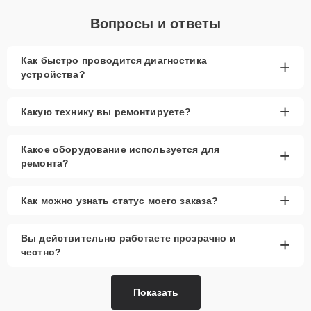
Вопросы и ответы
Как быстро проводится диагностика
+
устройства?
+
Какую технику вы ремонтируете?
Какое оборудование используется для
+
ремонта?
+
Как можно узнать статус моего заказа?
Вы действительно работаете прозрачно и
+
честно?
Показать