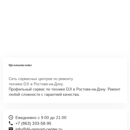
Djiremontcenter
Сеть сервисных центров по ремонту
техники DJI в Ростове-на-Дону.
Профильный сервис по технике DJI в Ростове-на-Дону. Ремонт
любой сложности с гарантией качества.
Ежедневно с 9:00 до 21:00
+7 (863) 333-58-95
info@dji-remont-center.ru