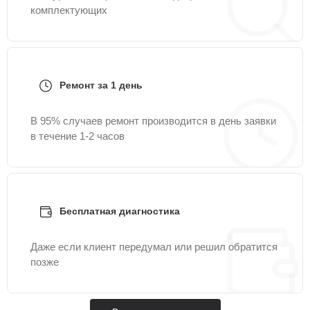
комплектующих
Ремонт за 1 день
В 95% случаев ремонт производится в день заявки
в течение 1-2 часов
Бесплатная диагностика
Даже если клиент передумал или решил обратится
позже