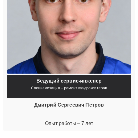
Ведущий сервис-инженер
Специализация – ремонт квадрокоптеров
Дмитрий Сергеевич Петров
Опыт работы – 7 лет