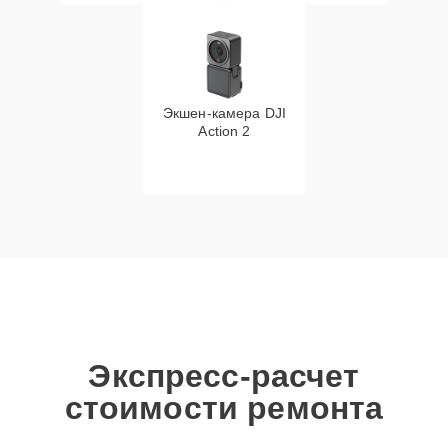
Экшен-камера DJI
Action 2
Экспресс-расчет
стоимости ремонта