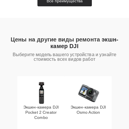
Все преимущества
Цены на другие виды ремонта
экшн-
камер DJI
Выберите модель вашего устройства и узнайте
стоимость всех видов работ
Экшен-камера DJI
Экшен-камера DJI
Pocket 2 Creator
Osmo Action
Combo