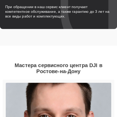
При обращении в наш сервис клиент получает
компетентное обслуживание, а также гарантию до 3 лет на
все виды работ и комплектующих.
Мастера сервисного центра DJI в
Ростове-на-Дону