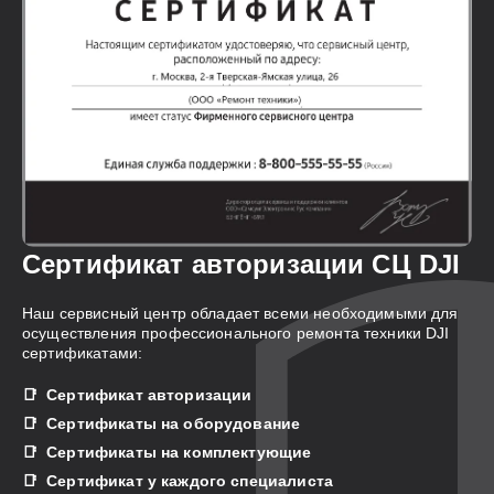
Сертификат авторизации СЦ DJI
Наш сервисный центр обладает всеми необходимыми для
осуществления профессионального ремонта техники DJI
сертификатами:
Сертификат авторизации
Сертификаты на оборудование
Сертификаты на комплектующие
Сертификат у каждого специалиста