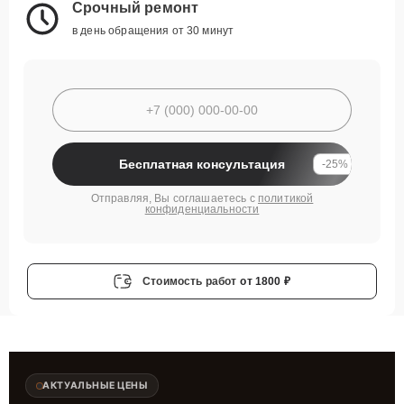
Срочный ремонт
в день обращения от 30 минут
Бесплатная консультация
-25%
Отправляя, Вы соглашаетесь с
политикой
конфиденциальности
Стоимость работ
от 1800 ₽
АКТУАЛЬНЫЕ ЦЕНЫ