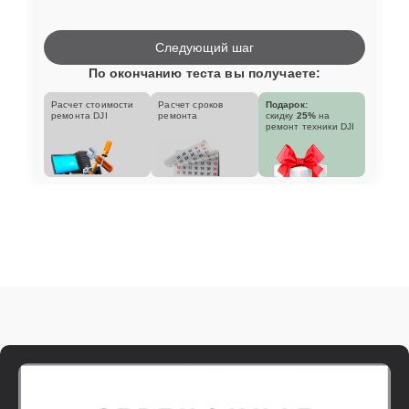
Следующий шаг
По окончанию теста вы получаете:
Расчет стоимости
Расчет сроков
Подарок:
ремонта DJI
ремонта
скидку
25%
на
ремонт техники DJI