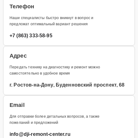
Телефон
Наши специалисты быстро вникнут в вопрос и
предложат оптимальный вариант решения
+7 (863) 333-58-95
Адрес
Передать технику на диагностику и ремонт можно
самостоятельно в удобное время
г. Ростов-на-Дону, Буденновский проспект, 68
Email
Для отправки более детальных вопросов, а также
пожеланий и предложений
info@dji-remont-center.ru