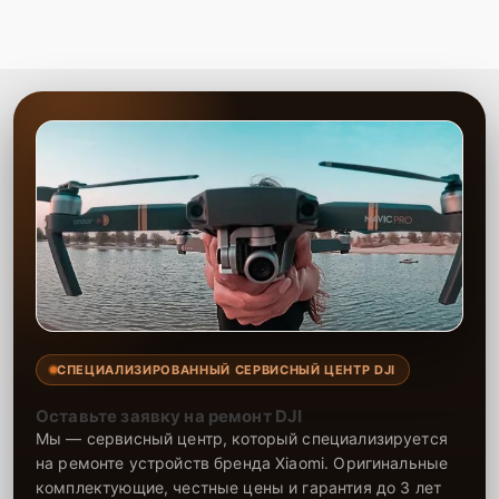
СПЕЦИАЛИЗИРОВАННЫЙ СЕРВИСНЫЙ ЦЕНТР DJI
Оставьте заявку на ремонт DJI
Мы — сервисный центр, который специализируется
на ремонте устройств бренда Xiaomi. Оригинальные
комплектующие, честные цены и гарантия до 3 лет