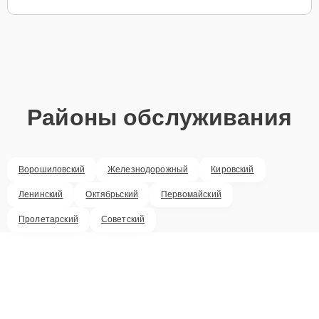
Районы обслуживания
Ворошиловский
Железнодорожный
Кировский
Ленинский
Октябрьский
Первомайский
Пролетарский
Советский