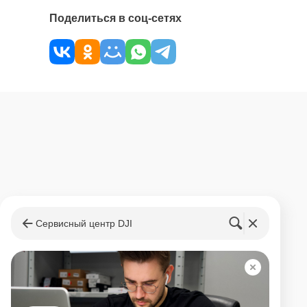
Поделиться в соц-сетях
Сервисный центр DJI