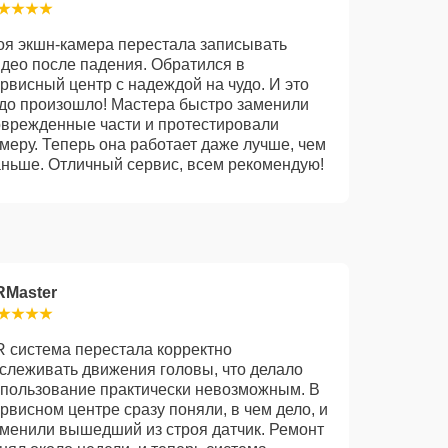
я экшн-камера перестала записывать
део после падения. Обратился в
рвисный центр с надеждой на чудо. И это
до произошло! Мастера быстро заменили
врежденные части и протестировали
меру. Теперь она работает даже лучше, чем
ньше. Отличный сервис, всем рекомендую!
RMaster
 система перестала корректно
слеживать движения головы, что делало
пользование практически невозможным. В
рвисном центре сразу поняли, в чем дело, и
менили вышедший из строя датчик. Ремонт