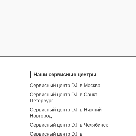
Наши сервисные центры
Сервисный центр DJI в Москва
Сервисный центр DJI в Санкт-
Петербург
Сервисный центр DJI в Нижний
Новгород
Сервисный центр DJI в Челябинск
Сервисный центр DJI в