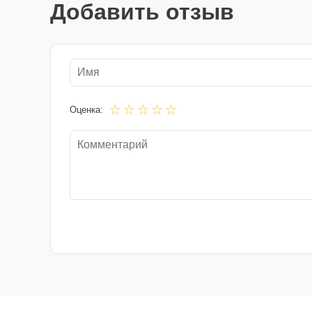
Добавить отзыв
Оценка: