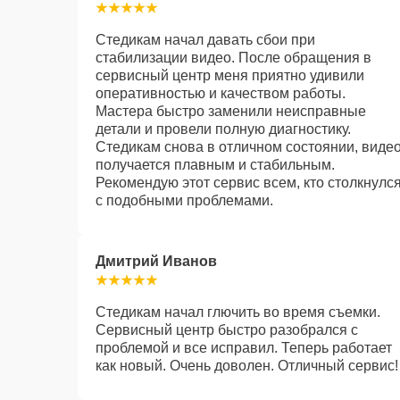
Стедикам начал давать сбои при
стабилизации видео. После обращения в
сервисный центр меня приятно удивили
оперативностью и качеством работы.
Мастера быстро заменили неисправные
детали и провели полную диагностику.
Стедикам снова в отличном состоянии, виде
получается плавным и стабильным.
Рекомендую этот сервис всем, кто столкнулс
с подобными проблемами.
Дмитрий Иванов
Стедикам начал глючить во время съемки.
Сервисный центр быстро разобрался с
проблемой и все исправил. Теперь работает
как новый. Очень доволен. Отличный сервис!