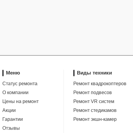
Меню
Виды техники
Статус ремонта
Ремонт квадрокоптеров
О компании
Ремонт подвесов
Цены на ремонт
Ремонт VR систем
Акции
Ремонт стедикамов
Гарантии
Ремонт экшн-камер
Отзывы