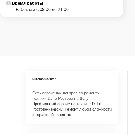
Время работы
Работаем с 09:00 до 21:00
Djiremontcenter
Сеть сервисных центров по ремонту
техники DJI в Ростове-на-Дону.
Профильный сервис по технике DJI в
Ростове-на-Дону. Ремонт любой сложности
с гарантией качества.