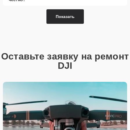
Показать
Оставьте заявку на ремонт
DJI