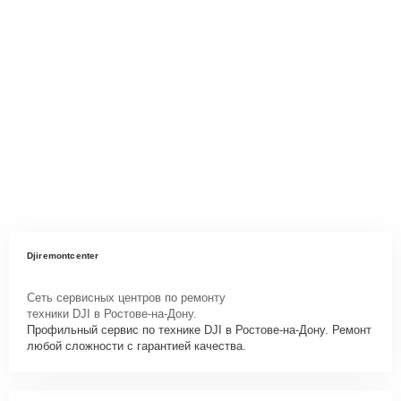
Djiremontcenter
Сеть сервисных центров по ремонту
техники DJI в Ростове-на-Дону.
Профильный сервис по технике DJI в Ростове-на-Дону. Ремонт
любой сложности с гарантией качества.