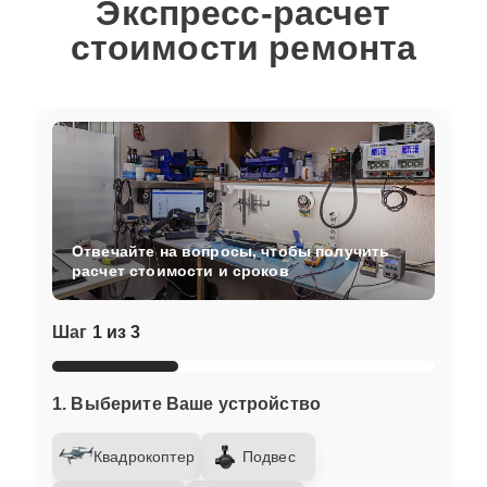
Экспресс-расчет
стоимости ремонта
Отвечайте на вопросы, чтобы получить
расчет стоимости и сроков
Шаг
1 из 3
1. Выберите Ваше устройство
Квадрокоптер
Подвес