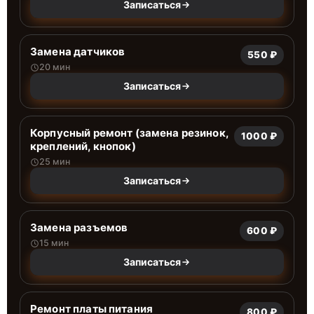
Записаться
Замена датчиков
550 ₽
20 мин
Записаться
Корпусный ремонт (замена резинок,
1000 ₽
креплений, кнопок)
25 мин
Записаться
Замена разъемов
600 ₽
15 мин
Записаться
Ремонт платы питания
800 ₽