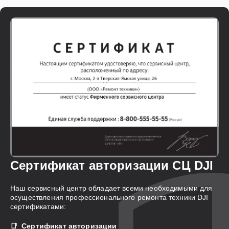
Сертификат авторизации СЦ DJI
Наш сервисный центр обладает всеми необходимыми для
осуществления профессионального ремонта техники DJI
сертификатами:
Сертификат авторизации