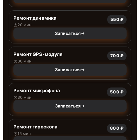
Ремонт динамика
550 ₽
20 мин
Записаться
Ремонт GPS-модуля
700 ₽
30 мин
Записаться
Ремонт микрофона
500 ₽
30 мин
Записаться
Ремонт гироскопа
800 ₽
15 мин