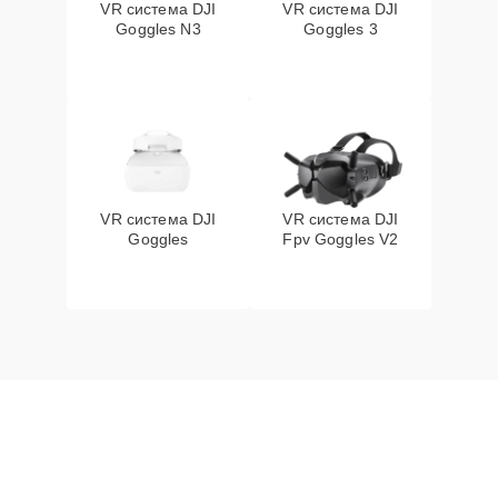
VR система DJI
VR система DJI
Goggles N3
Goggles 3
VR система DJI
VR система DJI
Goggles
Fpv Goggles V2