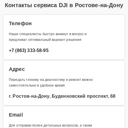
Контакты сервиса DJI в Ростове-на-Дону
Телефон
Наши специалисты быстро вникнут в вопрос и
предложат оптимальный вариант решения
+7 (863) 333-58-95
Адрес
Передать технику на диагностику и ремонт можно
самостоятельно в удобное время
г. Ростов-на-Дону, Буденновский проспект, 68
Email
Для отправки более детальных вопросов, а также