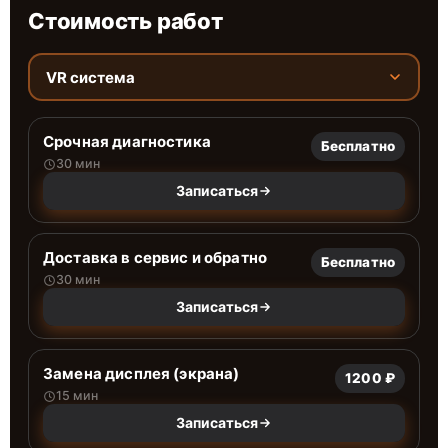
Стоимость работ
VR система
Срочная диагностика
Бесплатно
30 мин
Записаться
Доставка в сервис и обратно
Бесплатно
30 мин
Записаться
Замена дисплея (экрана)
1200 ₽
15 мин
Записаться