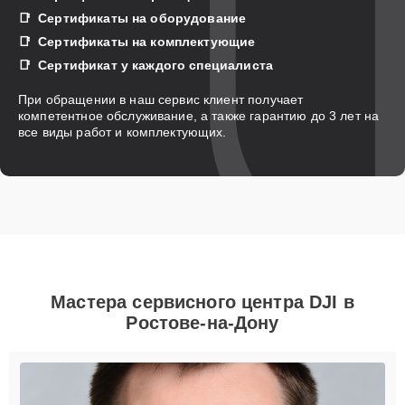
Сертификаты на оборудование
Сертификаты на комплектующие
Сертификат у каждого специалиста
При обращении в наш сервис клиент получает
компетентное обслуживание, а также гарантию до 3 лет на
все виды работ и комплектующих.
Мастера сервисного центра DJI в
Ростове-на-Дону