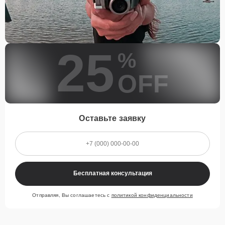
25
%
OFF
Оставьте заявку
Бесплатная консультация
Отправляя, Вы соглашаетесь с
политикой конфиденциальности