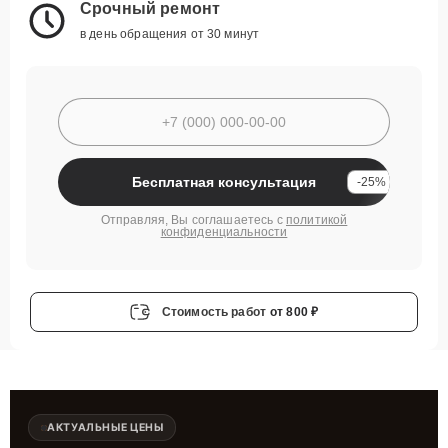
Срочный ремонт
в день обращения от 30 минут
Бесплатная консультация
-25%
Отправляя, Вы соглашаетесь с
политикой
конфиденциальности
Стоимость работ
от 800 ₽
АКТУАЛЬНЫЕ ЦЕНЫ