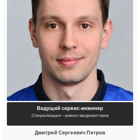
Ведущий сервис-инженер
Специализация – ремонт квадрокоптеров
Дмитрий Сергеевич Петров