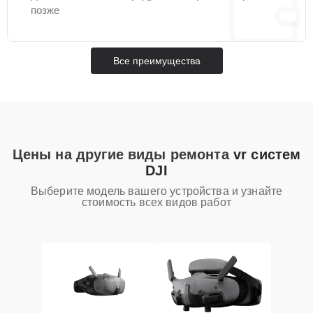
позже
Все преимущества
Цены на другие виды ремонта
vr систем
DJI
Выберите модель вашего устройства и узнайте
стоимость всех видов работ