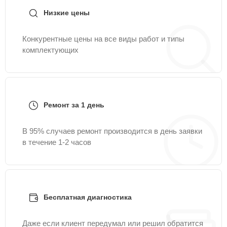
Низкие цены
Конкурентные цены на все виды работ и типы
комплектующих
Ремонт за 1 день
В 95% случаев ремонт производится в день заявки
в течение 1-2 часов
Бесплатная диагностика
Даже если клиент передумал или решил обратится