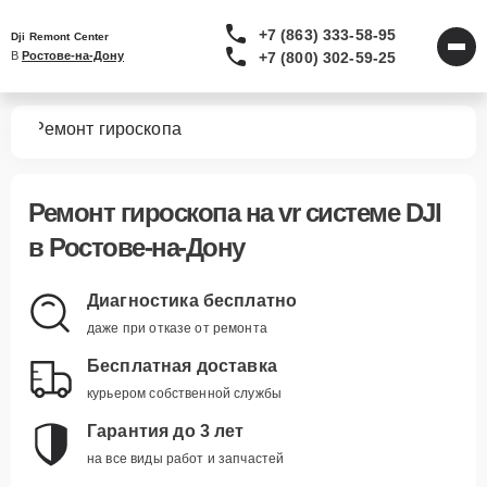
+7 (863) 333-58-95
Dji Remont Center
+7 (800) 302-59-25
В 
Ростове-на-Дону
тем
Ремонт гироскопа
Ремонт гироскопа
на vr системе DJI
в Ростове-на-Дону
Диагностика бесплатно
даже при отказе от ремонта
Бесплатная доставка
курьером собственной службы
Гарантия до 3 лет
на все виды работ и запчастей